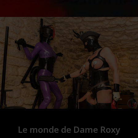
Le monde de Dame Roxy