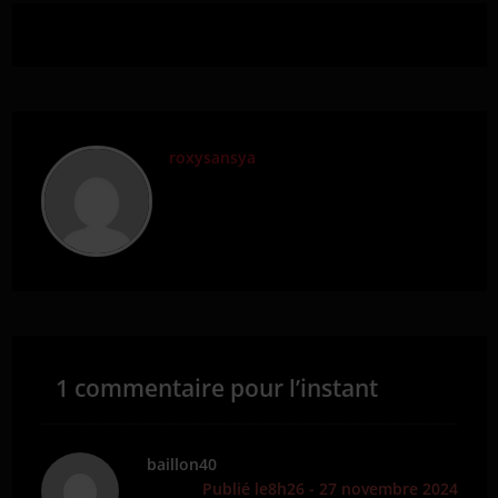
roxysansya
1 commentaire pour l’instant
baillon40
Publié le8h26 - 27 novembre 2024